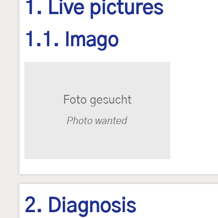
1. Live pictures
1.1. Imago
2. Diagnosis