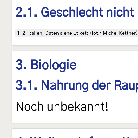
2.1. Geschlecht nicht
1-2
:
Italien, Daten siehe Etikett (fot.: Michel Kettn
3. Biologie
3.1. Nahrung der Rau
Noch unbekannt!