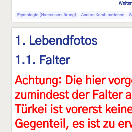
Weiter
Etymologie (Namenserklärung)
Andere Kombinationen
S
1. Lebendfotos
1.1. Falter
Achtung: Die hier v
zumindest der Falter 
Türkei ist vorerst keine
Gegenteil, es ist zu er