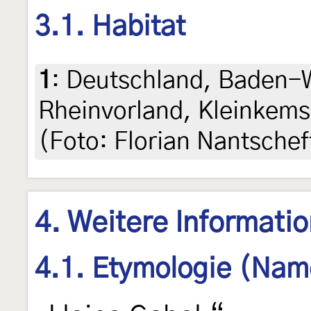
3.1. Habitat
1
:
Deutschland, Baden-
Rheinvorland, Kleinkems
(Foto: Florian Nantschef
4. Weitere Informati
4.1. Etymologie (Nam