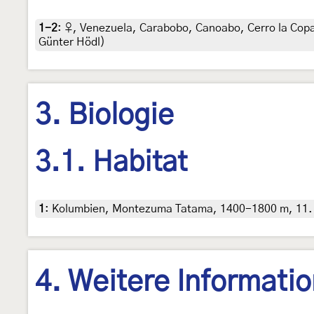
1-2
:
♀, Venezuela, Carabobo, Canoabo, Cerro la Copa, 
Günter Hödl)
3. Biologie
3.1. Habitat
1
:
Kolumbien, Montezuma Tatama, 1400-1800 m, 11. 
4. Weitere Informati