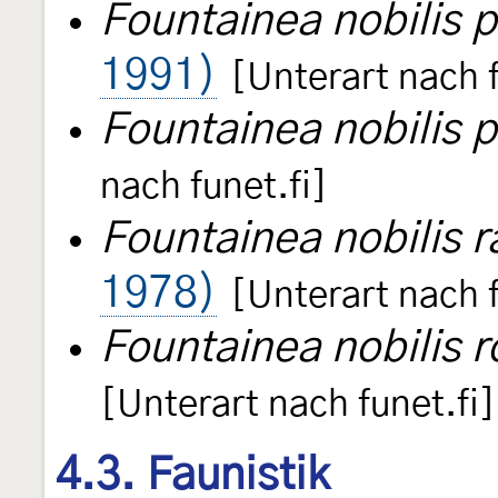
Fountainea nobilis p
1991)
[Unterart nach f
Fountainea nobilis p
nach funet.fi]
Fountainea nobilis r
1978)
[Unterart nach f
Fountainea nobilis 
[Unterart nach funet.fi]
4.3. Faunistik