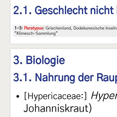
2.1. Geschlecht nicht
1-3
:
Paratypus
: Griechenland, Dodekanesische Inseln,
"Klimesch-Sammlung"
3. Biologie
3.1. Nahrung der Rau
Hyper
[Hypericaceae:]
Johanniskraut)