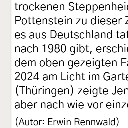
trockenen Steppenhe
Pottenstein zu dieser
es aus Deutschland ta
nach 1980 gibt, erschi
dem oben gezeigten F
2024 am Licht im Gart
(Thüringen) zeigte Jen
aber nach wie vor ein
(Autor: Erwin Rennwald)