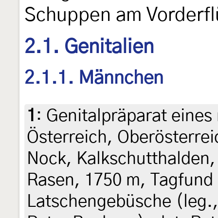
Schuppen am Vorderfl
2.1. Genitalien
2.1.1. Männchen
1
:
Genitalpräparat eines
Österreich, Oberösterre
Nock, Kalkschutthalden,
Rasen, 1750 m, Tagfund 
Latschengebüsche (leg.,