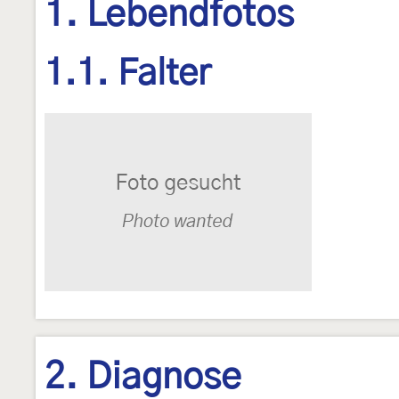
1. Lebendfotos
1.1. Falter
2. Diagnose