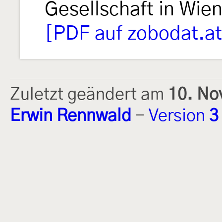
Gesellschaft in Wie
[PDF auf zobodat.at
Zuletzt geändert am
10. No
Erwin Rennwald
-
Version
3