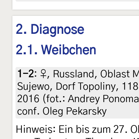
2. Diagnose
2.1. Weibchen
1-2
:
♀, Russland, Oblast 
Sujewo, Dorf Topoliny, 118
2016 (fot.: Andrey Ponomar
conf. Oleg Pekarsky
Hinweis: Ein bis zum 27. O