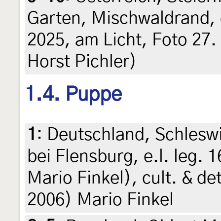
Garten, Mischwaldrand, 
2025, am Licht, Foto 27. 
Horst Pichler)
1.4. Puppe
1
:
Deutschland, Schlesw
bei Flensburg, e.l. leg.
Mario Finkel), cult. & de
2006) Mario Finkel