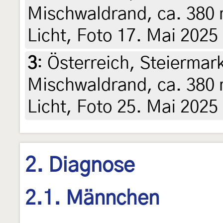
Mischwaldrand, ca. 380 
Licht, Foto 17. Mai 2025
3
:
Österreich, Steiermark
Mischwaldrand, ca. 380 
Licht, Foto 25. Mai 2025
2. Diagnose
2.1. Männchen