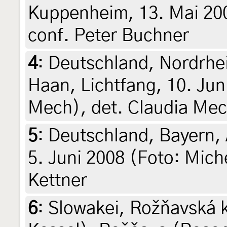
Kuppenheim, 13. Mai 200
conf. Peter Buchner
4
:
Deutschland, Nordrhe
Haan, Lichtfang, 10. Jun
Mech), det. Claudia Mec
5
:
Deutschland, Bayern, 
5. Juni 2008 (Foto: Mich
Kettner
6
:
Slowakei, Rožňavská 