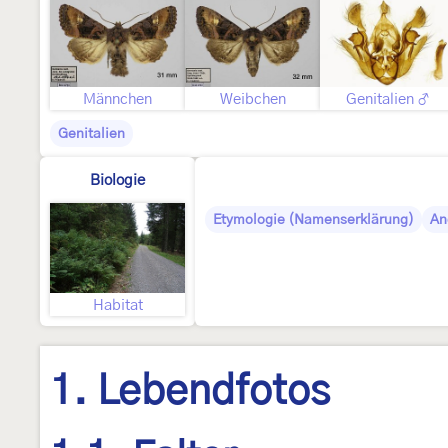
Männchen
Weibchen
Genitalien ♂
Genitalien
Biologie
Etymologie (Namenserklärung)
An
Habitat
1. Lebendfotos