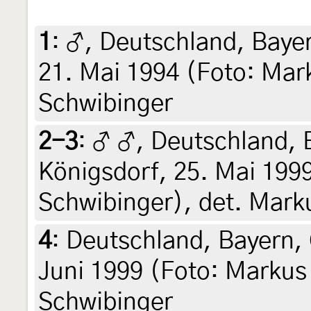
1
:
♂, Deutschland, Bayer
21. Mai 1994 (Foto: Mar
Schwibinger
2-3
:
♂ ♂, Deutschland, 
Königsdorf, 25. Mai 199
Schwibinger), det. Mark
4
:
Deutschland, Bayern, 
Juni 1999 (Foto: Markus
Schwibinger