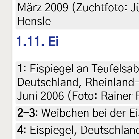
März 2009 (Zuchtfoto: J
Hensle
1.11. Ei
1
:
Eispiegel an Teufelsab
Deutschland, Rheinland-
Juni 2006 (Foto: Rainer 
2-3
:
Weibchen bei der Ei
4
:
Eispiegel, Deutschlan