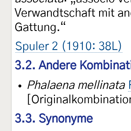
Verwandtschaft mit an
Gattung.“
Spuler 2 (1910: 38L)
3.2. Andere Kombinat
Phalaena mellinata
[Originalkombinatio
3.3. Synonyme