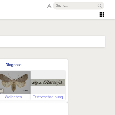
Diagnose
Weibchen
Erstbeschreibung