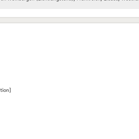
tion]