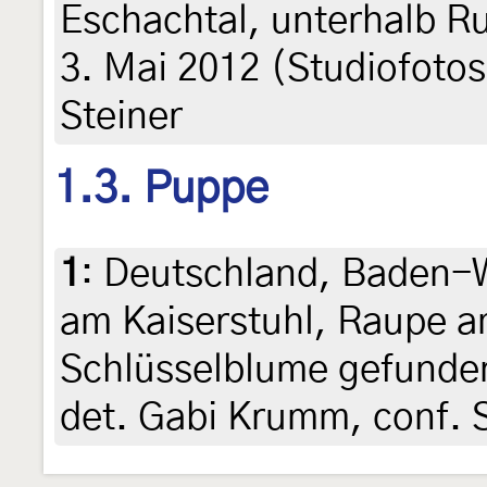
Eschachtal, unterhalb Ru
3. Mai 2012 (Studiofotos
Steiner
1.3. Puppe
1
:
Deutschland, Baden-
am Kaiserstuhl, Raupe am
Schlüsselblume gefunde
det. Gabi Krumm, conf. 