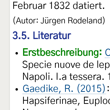
Februar 1832 datiert.
(Autor: Jürgen Rodeland)
3.5. Literatur
Erstbeschreibung:
C
Specie nuove de lepi
Napoli. I.a tessera. 
Gaedike, R. (2015)
Hapsiferinae, Euplo