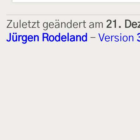
Zuletzt geändert am
21. De
Jürgen Rodeland
-
Version