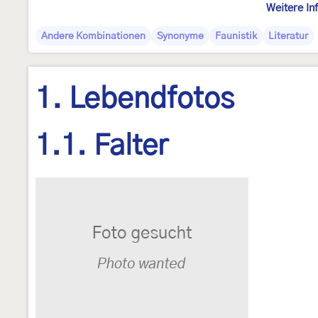
Weitere In
Andere Kombinationen
Synonyme
Faunistik
Literatur
1. Lebendfotos
1.1. Falter