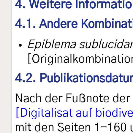
4. Weitere Informati
4.1. Andere Kombinat
Epiblema sublucida
[Originalkombinatio
4.2. Publikationsdat
Nach der Fußnote der 
[Digitalisat auf biodive
mit den Seiten 1-160 