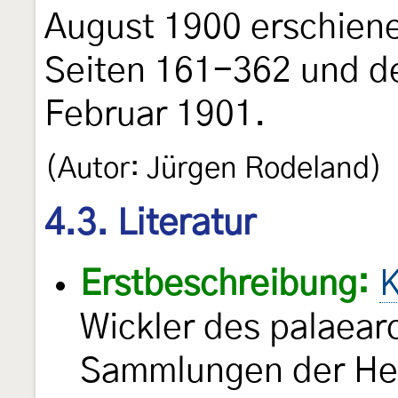
August 1900 erschiene
Seiten 161-362 und de
Februar 1901.
(Autor: Jürgen Rodeland)
4.3. Literatur
Erstbeschreibung:
K
Wickler des palaear
Sammlungen der Her