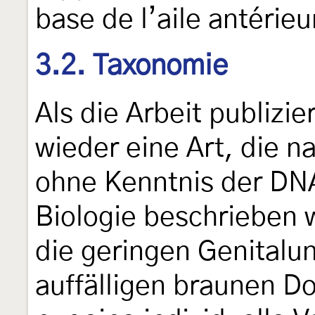
base de l’aile antérieu
3.2. Taxonomie
Als die Arbeit publizie
wieder eine Art, die n
ohne Kenntnis der DN
Biologie beschrieben w
die geringen Genitalu
auffälligen braunen Do