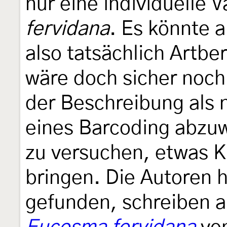
nur eine individuelle V
fervidana
. Es könnte a
also tatsächlich Artbe
wäre doch sicher noch
der Beschreibung als 
eines Barcoding abzuw
zu versuchen, etwas Kl
bringen. Die Autoren h
gefunden, schreiben a