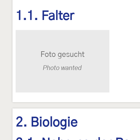
1.1. Falter
2. Biologie