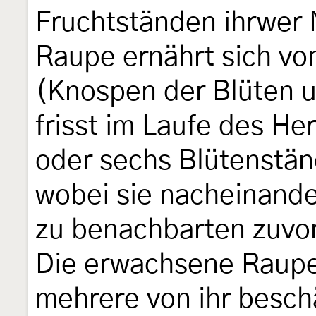
Fruchtständen ihrwer 
Raupe ernährt sich vo
(Knospen der Blüten 
frisst im Laufe des He
oder sechs Blütenstän
wobei sie nacheinande
zu benachbarten zuvo
Die erwachsene Raupe
mehrere von ihr besch