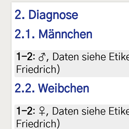
2. Diagnose
2.1. Männchen
1-2
:
♂, Daten siehe Etike
Friedrich)
2.2. Weibchen
1-2
:
♀, Daten siehe Etike
Friedrich)