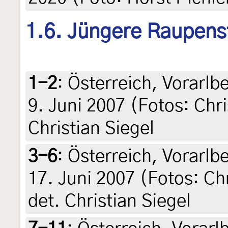
1.6. Jüngere Raupens
1-2
:
Österreich, Vorarlb
9. Juni 2007 (Fotos: Chris
Christian Siegel
3-6
:
Österreich, Vorarlb
17. Juni 2007 (Fotos: Chri
det. Christian Siegel