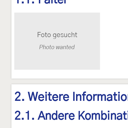
1.1. Falter
2. Weitere Informati
2.1. Andere Kombinat