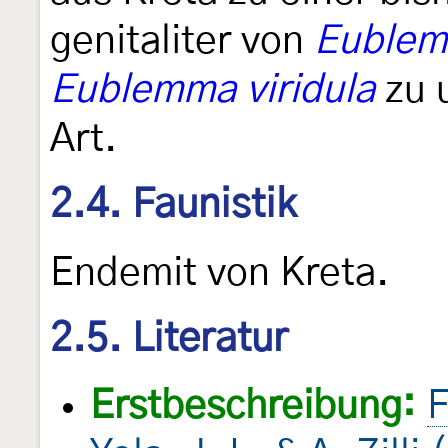
genitaliter von
Eublem
Eublemma viridula
zu 
Art.
2.4. Faunistik
Endemit von Kreta.
2.5. Literatur
Erstbeschreibung:
F