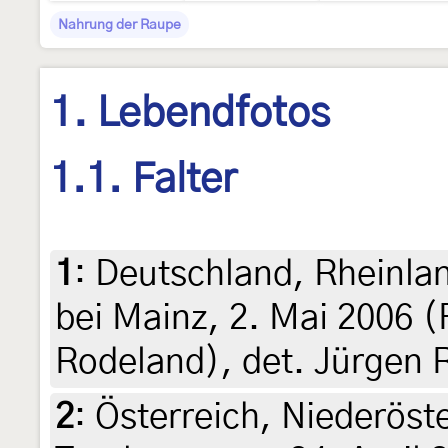
Nahrung der Raupe
1. Lebendfotos
1.1. Falter
1
:
Deutschland, Rheinla
bei Mainz, 2. Mai 2006 (
Rodeland), det. Jürgen 
2
:
Österreich, Niederöst