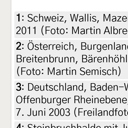
1
:
Schweiz, Wallis, Maze
2011 (Foto: Martin Albre
2
:
Österreich, Burgenlan
Breitenbrunn, Bärenhöhl
(Foto: Martin Semisch)
3
:
Deutschland, Baden-
Offenburger Rheinebene
7. Juni 2003 (Freilandfo