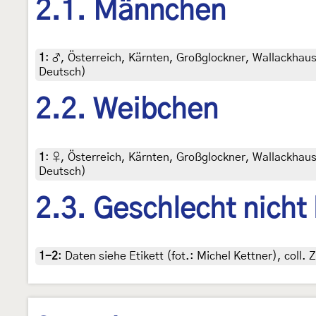
2.1. Männchen
1
:
♂, Österreich, Kärnten, Großglockner, Wallackhaus
Deutsch)
2.2. Weibchen
1
:
♀, Österreich, Kärnten, Großglockner, Wallackhaus
Deutsch)
2.3. Geschlecht nicht
1-2
:
Daten siehe Etikett (fot.: Michel Kettner), col