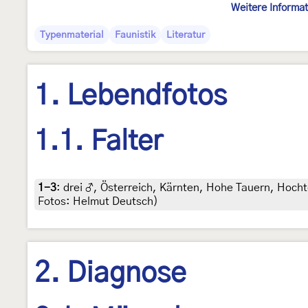
Weitere Informa
Typenmaterial
Faunistik
Literatur
1. Lebendfotos
1.1. Falter
1-3
:
drei ♂, Österreich, Kärnten, Hohe Tauern, Hocht
Fotos: Helmut Deutsch)
2. Diagnose