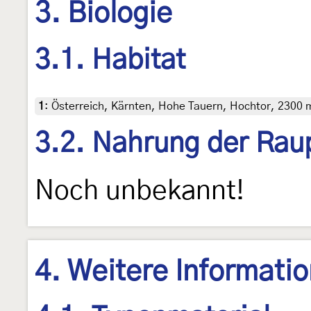
3. Biologie
3.1. Habitat
1
:
Österreich, Kärnten, Hohe Tauern, Hochtor, 2300 
3.2. Nahrung der Rau
Noch unbekannt!
4. Weitere Informati