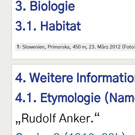
3. Biologie
3.1. Habitat
1
:
Slowenien, Primorska, 450 m, 23. März 2012 (Foto
4. Weitere Informati
4.1. Etymologie (Nam
„Rudolf Anker.“