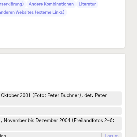
serklärung)
Andere Kombinationen
Literatur
anderen Websites (externe Links)
 Oktober 2001 (Foto: Peter Buchner), det. Peter
, November bis Dezember 2004 (Freilandfotos 2-6:
ich
Forum