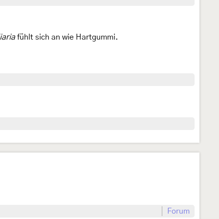
iaria
fühlt sich an wie Hartgummi.
Forum