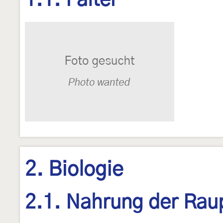
1.1. Falter
2. Biologie
2.1. Nahrung der Rau