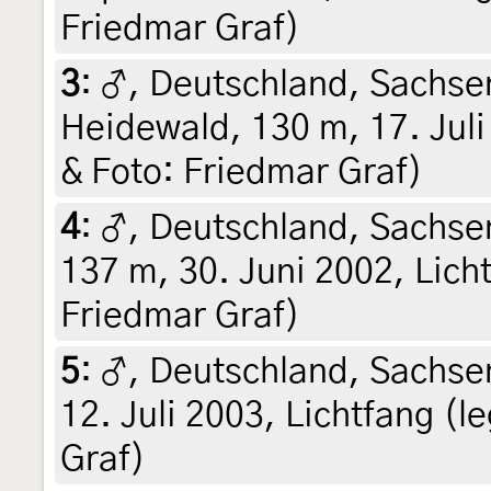
Friedmar Graf)
3
:
♂, Deutschland, Sachse
Heidewald, 130 m, 17. Juli 
& Foto: Friedmar Graf)
4
:
♂, Deutschland, Sachse
137 m, 30. Juni 2002, Licht
Friedmar Graf)
5
:
♂, Deutschland, Sachsen
12. Juli 2003, Lichtfang (l
Graf)