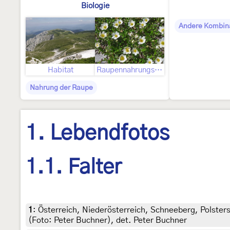
Biologie
Andere Kombin
Habitat
Raupennahrungspflanze
Nahrung der Raupe
1. Lebendfotos
1.1. Falter
1
:
Österreich, Niederösterreich, Schneeberg, Polste
(Foto: Peter Buchner), det. Peter Buchner