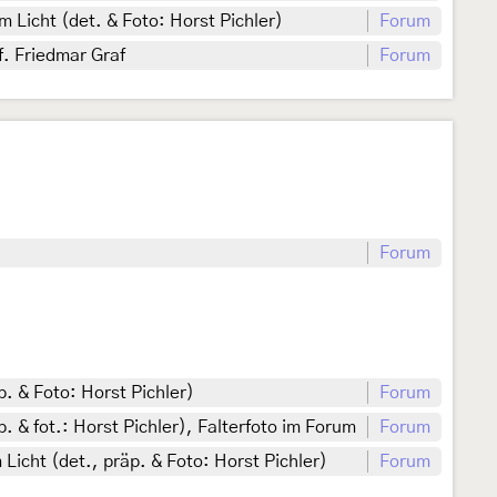
 Licht (det. & Foto: Horst Pichler)
Forum
. Friedmar Graf
Forum
)
Forum
. & Foto: Horst Pichler)
Forum
. & fot.: Horst Pichler), Falterfoto im Forum
Forum
icht (det., präp. & Foto: Horst Pichler)
Forum