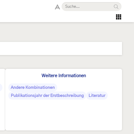
Weitere Informationen
Andere Kombinationen
Publikationsjahr der Erstbeschreibung
Literatur