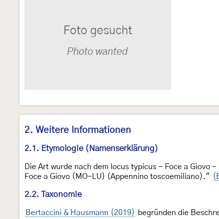
2. Weitere Informationen
2.1. Etymologie (Namenserklärung)
Die Art wurde nach dem locus typicus - Foce a Giovo - 
Foce a Giovo (MO-LU) (Appennino toscoemiliano)."
(
2.2. Taxonomie
Bertaccini & Hausmann (2019)
begründen die Beschre