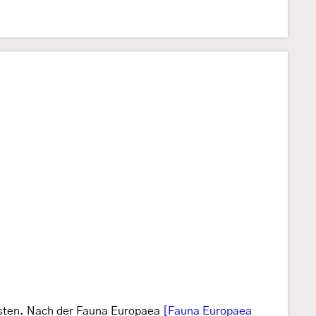
 Osten. Nach der Fauna Europaea
[Fauna Europaea