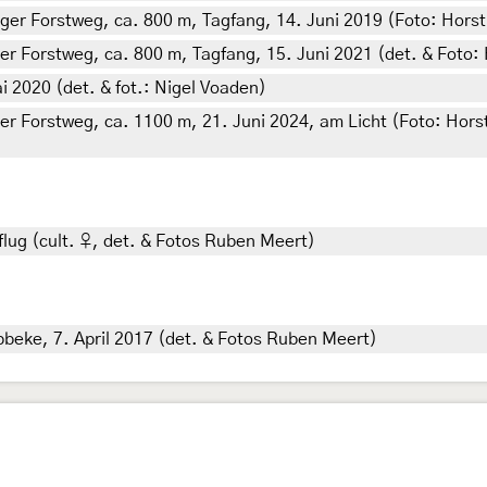
iger Forstweg, ca. 800 m, Tagfang, 14. Juni 2019 (Foto: Horst
er Forstweg, ca. 800 m, Tagfang, 15. Juni 2021 (det. & Foto: 
i 2020 (det. & fot.: Nigel Voaden)
ger Forstweg, ca. 1100 m, 21. Juni 2024, am Licht (Foto: Horst
flug (cult. ♀, det. & Fotos Ruben Meert)
bbeke, 7. April 2017 (det. & Fotos Ruben Meert)