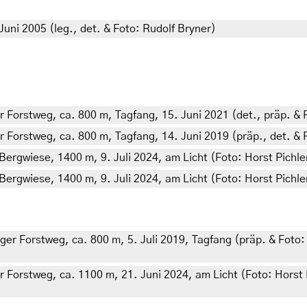
uni 2005 (leg., det. & Foto: Rudolf Bryner)
r Forstweg, ca. 800 m, Tagfang, 15. Juni 2021 (det., präp. & 
r Forstweg, ca. 800 m, Tagfang, 14. Juni 2019 (präp., det. & 
Bergwiese, 1400 m, 9. Juli 2024, am Licht (Foto: Horst Pichle
Bergwiese, 1400 m, 9. Juli 2024, am Licht (Foto: Horst Pichle
iger Forstweg, ca. 800 m, 5. Juli 2019, Tagfang (präp. & Foto
r Forstweg, ca. 1100 m, 21. Juni 2024, am Licht (Foto: Horst 