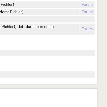
 Pichler)
Forum
Horst Pichler)
Forum
 Pichler), det. durch barcoding
Forum