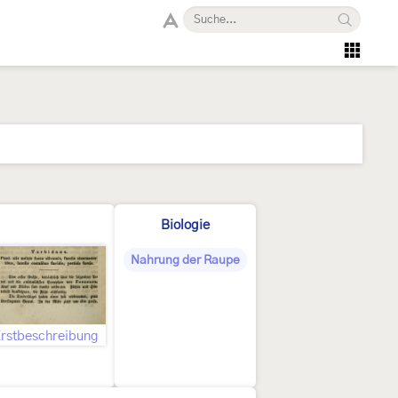
Biologie
Nahrung der Raupe
rstbeschreibung