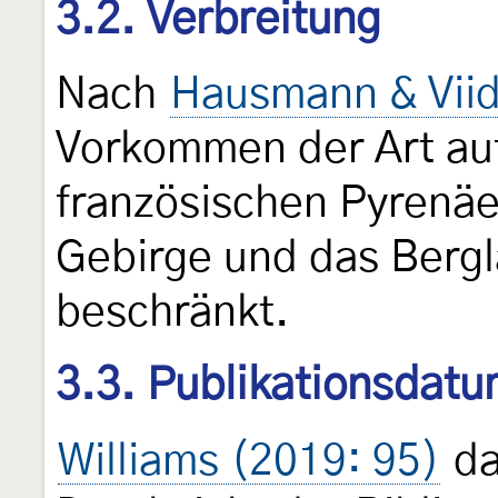
3.2. Verbreitung
Nach
Hausmann & Viid
Vorkommen der Art au
französischen Pyrenäe
Gebirge und das Bergl
beschränkt.
3.3. Publikationsdat
Williams (2019: 95)
da