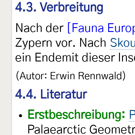
4.3. Verbreitung
Nach der
[Fauna Euro
Zypern vor. Nach
Skou
ein Endemit dieser Ins
(Autor: Erwin Rennwald)
4.4. Literatur
Erstbeschreibung:
P
Palaearctic Geometr