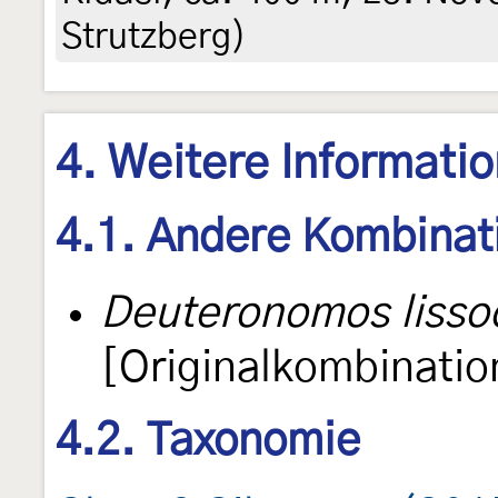
Strutzberg)
4. Weitere Informati
4.1. Andere Kombinat
Deuteronomos lissoc
[Originalkombinatio
4.2. Taxonomie