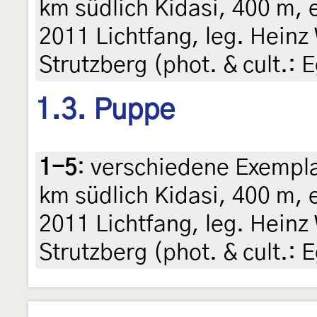
km südlich Kidasi, 400 m, 
2011 Lichtfang, leg. Heinz
Strutzberg (phot. & cult.: 
1.3. Puppe
1-5
:
verschiedene Exempla
km südlich Kidasi, 400 m, 
2011 Lichtfang, leg. Heinz
Strutzberg (phot. & cult.: 