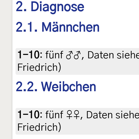
2. Diagnose
2.1. Männchen
1-10
:
fünf ♂♂, Daten siehe 
Friedrich)
2.2. Weibchen
1-10
:
fünf ♀♀, Daten siehe 
Friedrich)