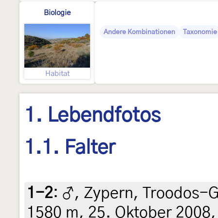
Biologie
Andere Kombinationen
Taxonomie
Habitat
1. Lebendfotos
1.1. Falter
1-2
:
♂, Zypern, Troodos-G
1580 m, 25. Oktober 2008,