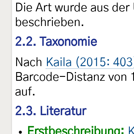
Die Art wurde aus der 
beschrieben.
2.2. Taxonomie
Nach
Kaila (2015: 403
Barcode-Distanz von 
auf.
2.3. Literatur
Erstbeschreibung:
K