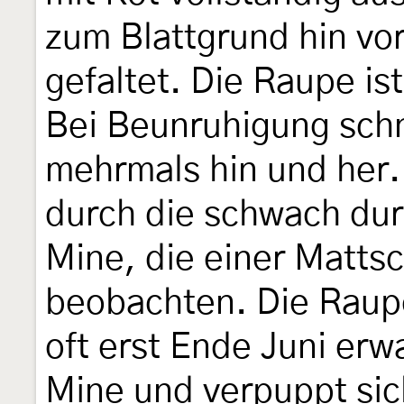
zum Blattgrund hin vor
gefaltet. Die Raupe is
Bei Beunruhigung schne
mehrmals hin und her
durch die schwach dur
Mine, die einer Mattsc
beobachten. Die Raupe
oft erst Ende Juni erw
Mine und verpuppt si