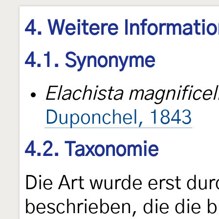
4. Weitere Informati
4.1. Synonyme
Elachista magnificel
Duponchel, 1843
4.2. Taxonomie
Die Art wurde erst du
beschrieben, die die b