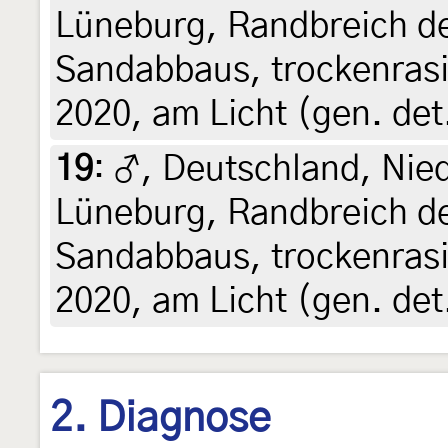
Lüneburg, Randbreich d
Sandabbaus, trockenrasi
2020, am Licht (gen. det
19
:
♂, Deutschland, Nie
Lüneburg, Randbreich d
Sandabbaus, trockenrasi
2020, am Licht (gen. det
2. Diagnose