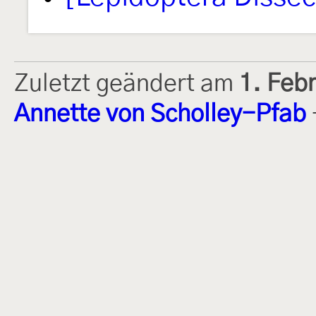
Zuletzt geändert am
1. Feb
Annette von Scholley-Pfab