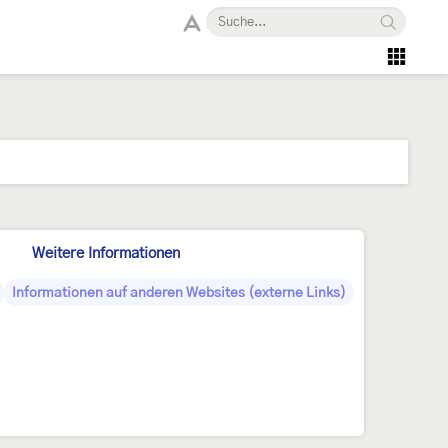
Weitere Informationen
Informationen auf anderen Websites (externe Links)