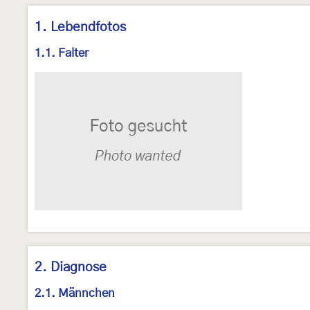
1. Lebendfotos
1.1. Falter
2. Diagnose
2.1. Männchen