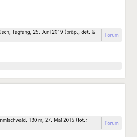
ch, Tagfang, 25. Juni 2019 (präp., det. &
Forum
nmischwald, 130 m, 27. Mai 2015 (fot.:
Forum