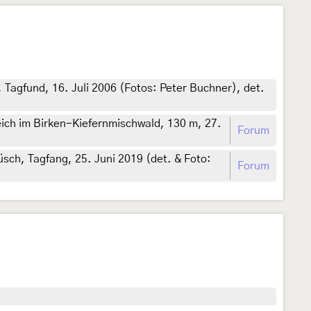
 Tagfund, 16. Juli 2006 (Fotos: Peter Buchner), det.
ich im Birken-Kiefernmischwald, 130 m, 27.
Forum
ch, Tagfang, 25. Juni 2019 (det. & Foto:
Forum