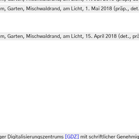
0 m, Garten, Mischwaldrand, am Licht, 1. Mai 2018 (präp., det
 m, Garten, Mischwaldrand, am Licht, 15. April 2018 (det., pr
ger Digitalisierungszentrums
[GDZ]
mit schriftlicher Genehmi