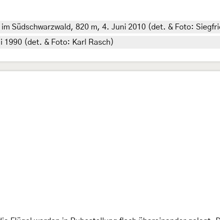
 Südschwarzwald, 820 m, 4. Juni 2010 (det. & Foto: Siegfrie
i 1990 (det. & Foto: Karl Rasch)