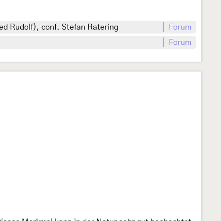
d Rudolf), conf. Stefan Ratering
Forum
Forum