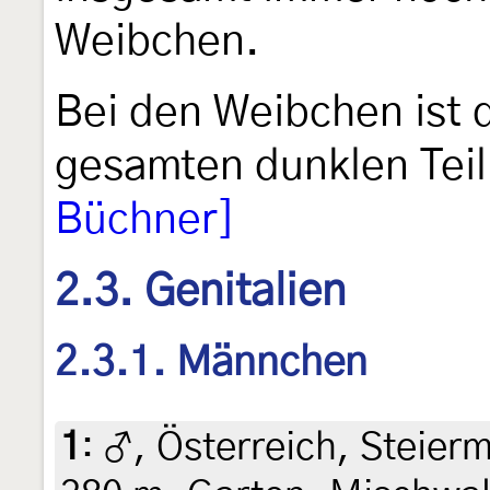
Weibchen.
Bei den Weibchen ist
gesamten dunklen Teil
Büchner]
2.3. Genitalien
2.3.1. Männchen
1
:
♂, Österreich, Steierm