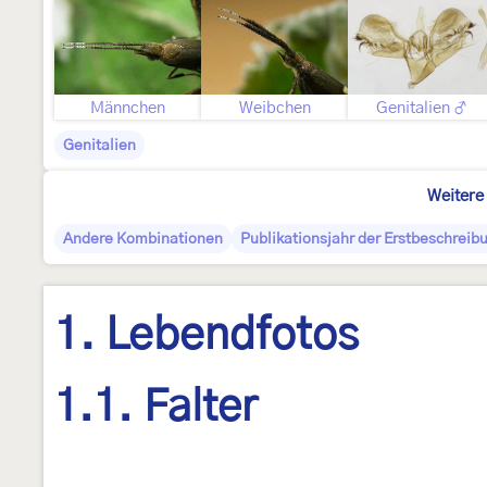
Männchen
Weibchen
Genitalien ♂
Genitalien
Weitere
Andere Kombinationen
Publikationsjahr der Erstbeschreib
1. Lebendfotos
1.1. Falter