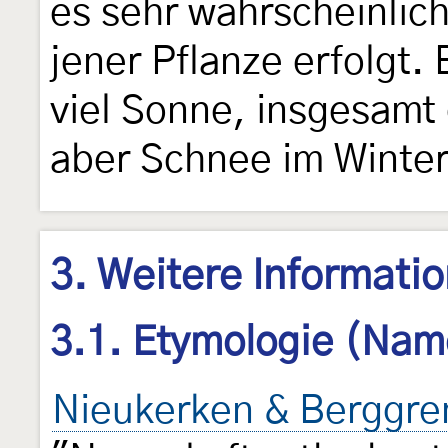
es sehr wahrscheinlich
jener Pflanze erfolgt.
viel Sonne, insgesamt
aber Schnee im Winter 
3. Weitere Informati
3.1. Etymologie (Nam
Nieukerken & Berggre