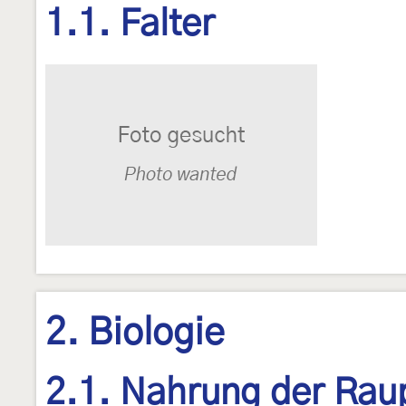
1.1. Falter
2. Biologie
2.1. Nahrung der Rau