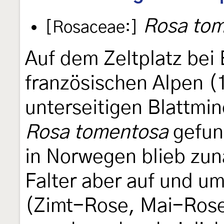
Rosa to
[Rosaceae:]
Auf dem Zeltplatz bei 
französischen Alpen (
unterseitigen Blattmin
Rosa tomentosa
gefun
in Norwegen blieb zun
Falter aber auf und u
(Zimt-Rose, Mai-Rose