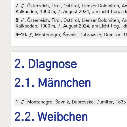
7
:
♂, Österreich, Tirol, Osttirol, Lienzer Dolomiten,
Kalkboden, 1000 m, 7. August 2024, am Licht (leg., d
8
:
♂, Österreich, Tirol, Osttirol, Lienzer Dolomiten,
Kalkboden, 1000 m, 7. August 2024, am Licht (leg., d
9-10
:
♂, Montenegro, Šavnik, Dubrovsko, Dumitor, 18
2. Diagnose
2.1. Männchen
1
:
♂, Montenegro, Šavnik, Dubrovsko, Dumitor, 1835 m
2.2. Weibchen