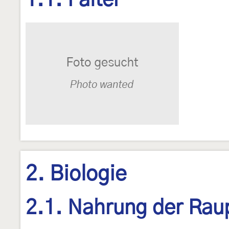
1.1. Falter
2. Biologie
2.1. Nahrung der Rau