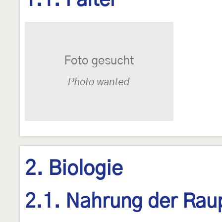
1.1. Falter
2. Biologie
2.1. Nahrung der Rau