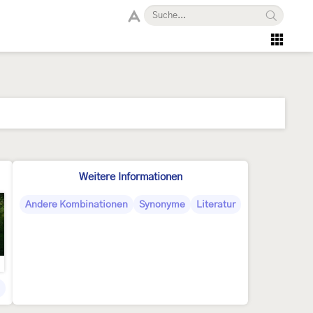
Weitere Informationen
Andere Kombinationen
Synonyme
Literatur