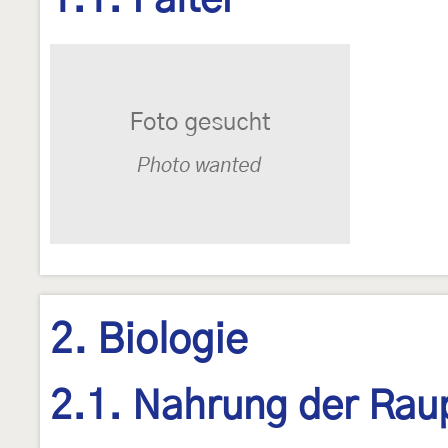
1.1. Falter
2. Biologie
2.1. Nahrung der Rau