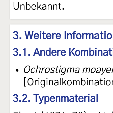
Unbekannt.
3. Weitere Informati
3.1. Andere Kombinat
Ochrostigma moayer
[Originalkombinatio
3.2. Typenmaterial