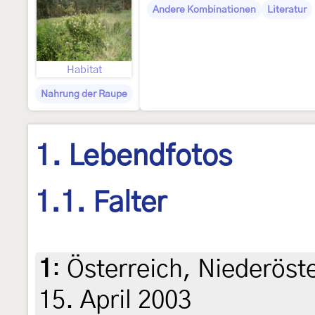
Andere Kombinationen
Literatur
Habitat
Nahrung der Raupe
1. Lebendfotos
1.1. Falter
1
:
Österreich, Niederöst
15. April 2003