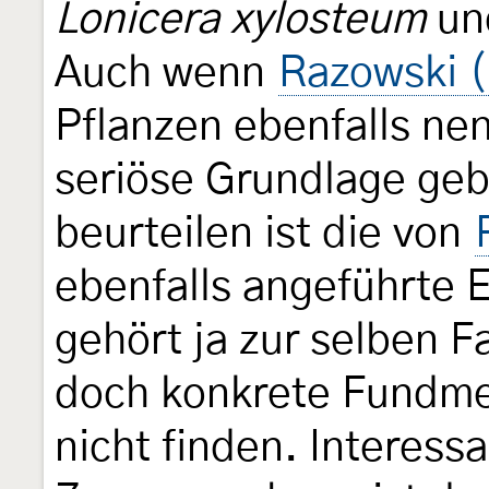
Lonicera xylosteum
un
Auch wenn
Razowski (
Pflanzen ebenfalls nen
seriöse Grundlage geb
beurteilen ist die von
ebenfalls angeführte 
gehört ja zur selben Fa
doch konkrete Fundme
nicht finden. Interess