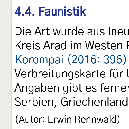
4.4. Faunistik
Die Art wurde aus Ine
Kreis Arad im Westen
Korompai (2016: 396)
Verbreitungskarte für
Angaben gibt es ferne
Serbien, Griechenland
(Autor: Erwin Rennwald)